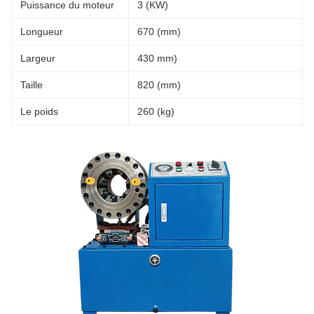
Puissance du moteur
3 (KW)
Longueur
670 (mm)
Largeur
430 mm)
Taille
820 (mm)
Le poids
260 (kg)