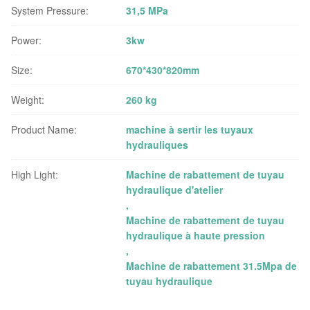
System Pressure:
31,5 MPa
Power:
3kw
Size:
670*430*820mm
Weight:
260 kg
Product Name:
machine à sertir les tuyaux
hydrauliques
High Light:
Machine de rabattement de tuyau
hydraulique d'atelier
,
Machine de rabattement de tuyau
hydraulique à haute pression
,
Machine de rabattement 31.5Mpa de
tuyau hydraulique