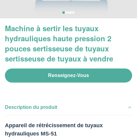
Machine à sertir les tuyaux
hydrauliques haute pression 2
pouces sertisseuse de tuyaux
sertisseuse de tuyaux à vendre
Renseignez-Vous
Description du produit
Appareil de rétrécissement de tuyaux
hydrauliques MS-51