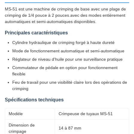
MS-51 est une machine de crimping de base avec une plage de
crimping de 1/4 pouce à 2 pouces.avec des modes entièrement
automatiques et semi-automatiques disponibles.
Principales caractéristiques
Cylindre hydraulique de crimping forgé à haute dureté
Mode de fonctionnement automatique et semi-automatique
Réglateur de niveau d'huile pour une surveillance pratique
Commutateur de pédale en option pour fonctionnement
flexible
Feu de travail pour une visibilité claire lors des opérations de
crimping
Spécifications techniques
Modèle
Crimpeuse de tuyaux MS-51
Dimension de
14 à 87 mm
crimpage