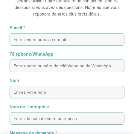
Veuillez utiliser notre formulaire de contact en ligne ci-
dessous si vous avez des questions. Notre équipe vous
répondra dans les plus brefs délais.
E-mail
*
Téléphone/WhatsApp
Nom
Nom de l'entreprise
Message de demande
*