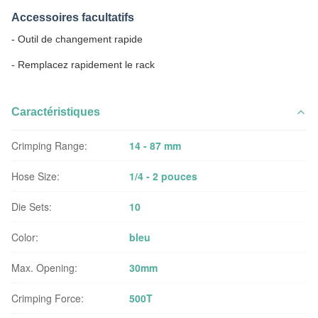
Accessoires facultatifs
- Outil de changement rapide
- Remplacez rapidement le rack
Caractéristiques
Crimping Range:
14 - 87 mm
Hose Size:
1/4 - 2 pouces
Die Sets:
10
Color:
bleu
Max. Opening:
30mm
Crimping Force:
500T