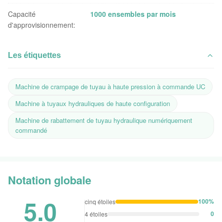
Capacité
1000 ensembles par mois
d'approvisionnement:
Les étiquettes
Machine de crampage de tuyau à haute pression à commande UC
Machine à tuyaux hydrauliques de haute configuration
Machine de rabattement de tuyau hydraulique numériquement
commandé
Notation globale
5.0
100%
cinq étoiles
0
4 étoiles