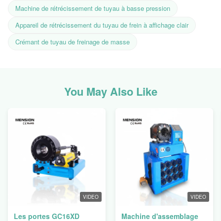
Machine de rétrécissement de tuyau à basse pression
Appareil de rétrécissement du tuyau de frein à affichage clair
Crémant de tuyau de freinage de masse
You May Also Like
VIDEO
VIDEO
Les portes GC16XD
Machine d'assemblage