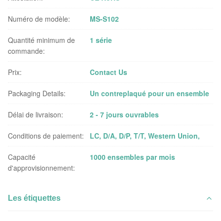
Numéro de modèle:
MS-S102
Quantité minimum de
1 série
commande:
Prix:
Contact Us
Packaging Details:
Un contreplaqué pour un ensemble
Délai de livraison:
2 - 7 jours ouvrables
Conditions de paiement:
LC, D/A, D/P, T/T, Western Union,
Capacité
1000 ensembles par mois
d'approvisionnement:
Les étiquettes