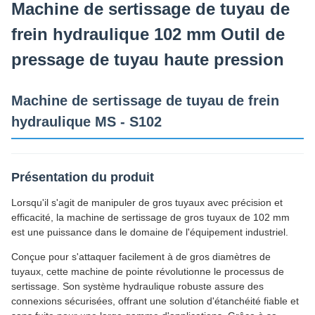
Machine de sertissage de tuyau de
frein hydraulique 102 mm Outil de
pressage de tuyau haute pression
Machine de sertissage de tuyau de frein
hydraulique MS - S102
Présentation du produit
Lorsqu'il s'agit de manipuler de gros tuyaux avec précision et
efficacité, la machine de sertissage de gros tuyaux de 102 mm
est une puissance dans le domaine de l'équipement industriel.
Conçue pour s'attaquer facilement à de gros diamètres de
tuyaux, cette machine de pointe révolutionne le processus de
sertissage. Son système hydraulique robuste assure des
connexions sécurisées, offrant une solution d'étanchéité fiable et