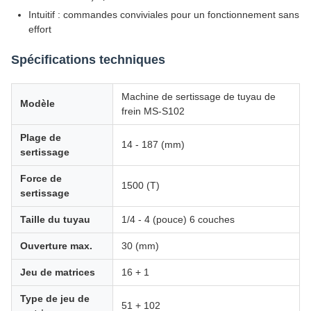
Intuitif : commandes conviviales pour un fonctionnement sans
effort
Spécifications techniques
Machine de sertissage de tuyau de
Modèle
frein MS-S102
Plage de
14 - 187 (mm)
sertissage
Force de
1500 (T)
sertissage
Taille du tuyau
1/4 - 4 (pouce) 6 couches
Ouverture max.
30 (mm)
Jeu de matrices
16 + 1
Type de jeu de
51 + 102