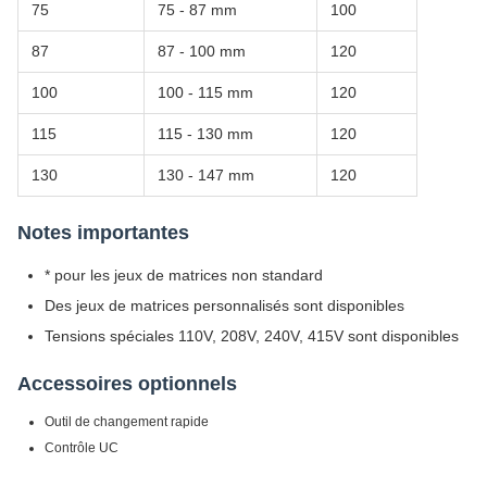
75
75 - 87 mm
100
87
87 - 100 mm
120
100
100 - 115 mm
120
115
115 - 130 mm
120
130
130 - 147 mm
120
Notes importantes
* pour les jeux de matrices non standard
Des jeux de matrices personnalisés sont disponibles
Tensions spéciales 110V, 208V, 240V, 415V sont disponibles
Accessoires optionnels
Outil de changement rapide
Contrôle UC