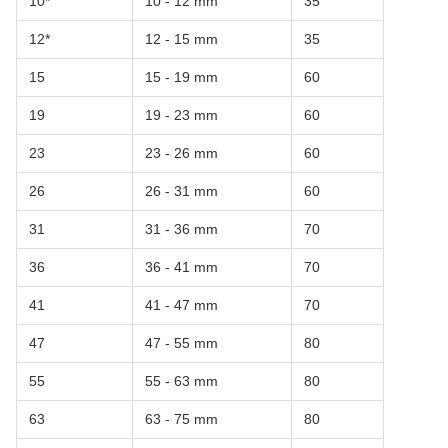
10*
10 - 12 mm
35
12*
12 - 15 mm
35
15
15 - 19 mm
60
19
19 - 23 mm
60
23
23 - 26 mm
60
26
26 - 31 mm
60
31
31 - 36 mm
70
36
36 - 41 mm
70
41
41 - 47 mm
70
47
47 - 55 mm
80
55
55 - 63 mm
80
63
63 - 75 mm
80