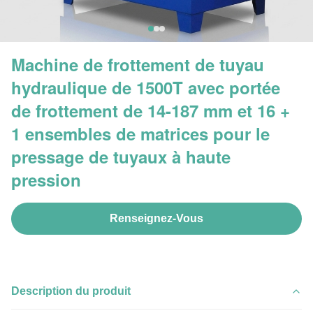
Machine de frottement de tuyau
hydraulique de 1500T avec portée
de frottement de 14-187 mm et 16 +
1 ensembles de matrices pour le
pressage de tuyaux à haute
pression
Renseignez-Vous
Description du produit