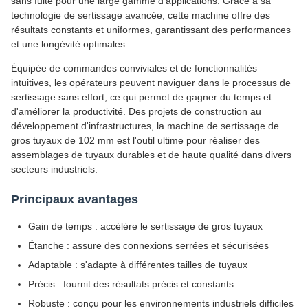
sans fuite pour une large gamme d'applications. Grâce à sa
technologie de sertissage avancée, cette machine offre des
résultats constants et uniformes, garantissant des performances
et une longévité optimales.
Équipée de commandes conviviales et de fonctionnalités
intuitives, les opérateurs peuvent naviguer dans le processus de
sertissage sans effort, ce qui permet de gagner du temps et
d'améliorer la productivité. Des projets de construction au
développement d'infrastructures, la machine de sertissage de
gros tuyaux de 102 mm est l'outil ultime pour réaliser des
assemblages de tuyaux durables et de haute qualité dans divers
secteurs industriels.
Principaux avantages
Gain de temps : accélère le sertissage de gros tuyaux
Étanche : assure des connexions serrées et sécurisées
Adaptable : s'adapte à différentes tailles de tuyaux
Précis : fournit des résultats précis et constants
Robuste : conçu pour les environnements industriels difficiles