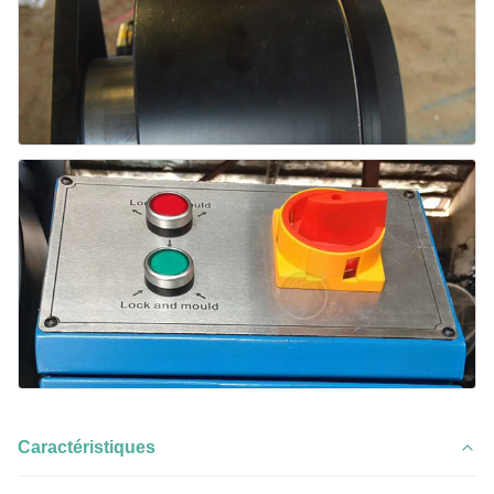
Caractéristiques