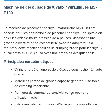
Machine de découpage de tuyaux hydrauliques MS-
E180
La machine de pincement de tuyau hydraulique MS-E180 est
conçue pour les applications de pincement de tuyau en spirale en
acier inoxydable haute pression de 4 pouces.Disposant d'une
grande ouverture et de compatibilité avec les adaptateurs à
matrices, cette machine fournit un crimping précis pour les tuyaux
aussi petits que 1/4 pouce avec une précision exceptionnelle.
Principales caractéristiques
Cylindre forgé en une seule pièce, de construction à haute
dureté
Moteur et pompe de grande capacité générant une force
de crimping importante
Panneau de commande convivial conçu pour une
utilisation facile
Indicateur intégré du niveau d'huile pour la surveillance