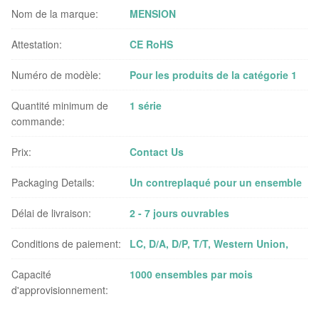
Nom de la marque:
MENSION
Attestation:
CE RoHS
Numéro de modèle:
Pour les produits de la catégorie 1
Quantité minimum de
1 série
commande:
Prix:
Contact Us
Packaging Details:
Un contreplaqué pour un ensemble
Délai de livraison:
2 - 7 jours ouvrables
Conditions de paiement:
LC, D/A, D/P, T/T, Western Union,
Capacité
1000 ensembles par mois
d'approvisionnement: