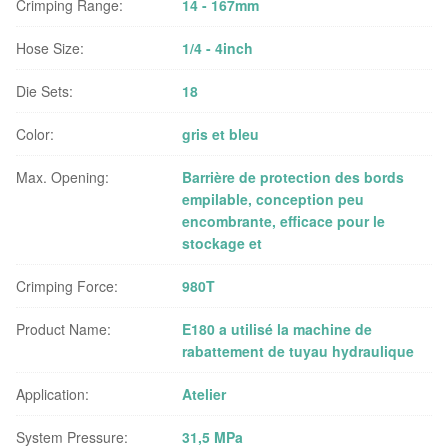
Crimping Range:
14 - 167mm
Hose Size:
1/4 - 4inch
Die Sets:
18
Color:
gris et bleu
Max. Opening:
Barrière de protection des bords
empilable, conception peu
encombrante, efficace pour le
stockage et
Crimping Force:
980T
Product Name:
E180 a utilisé la machine de
rabattement de tuyau hydraulique
Application:
Atelier
System Pressure:
31,5 MPa