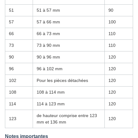
51
51 à 57 mm
90
57
57 à 66 mm
100
66
66 à 73 mm
110
73
73 à 90 mm
110
90
90 à 96 mm
120
96
96 à 102 mm
120
102
Pour les pièces détachées
120
108
108 à 114 mm
120
114
114 à 123 mm
120
de hauteur comprise entre 123
123
120
mm et 136 mm
Notes importantes