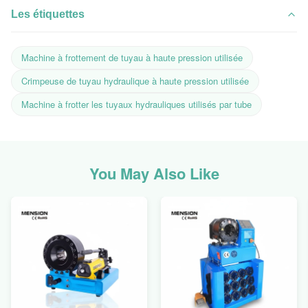
Les étiquettes
Machine à frottement de tuyau à haute pression utilisée
Crimpeuse de tuyau hydraulique à haute pression utilisée
Machine à frotter les tuyaux hydrauliques utilisés par tube
You May Also Like