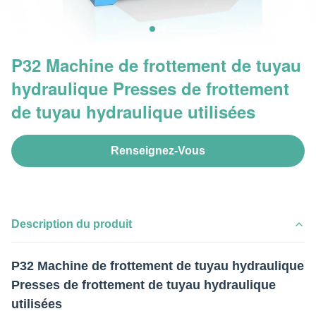
P32 Machine de frottement de tuyau
hydraulique Presses de frottement
de tuyau hydraulique utilisées
Renseignez-Vous
Description du produit
P32 Machine de frottement de tuyau hydraulique
Presses de frottement de tuyau hydraulique
utilisées