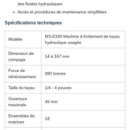
des fluides hydrauliques
Accès et procédures de maintenance simplifiées
Spécifications techniques
MS-E180 Machine à frottement de tuyau
Modèle
hydraulique usagée
Dimension de
14 à 167 mm
crimpage
Force de
980 tonnes
rétrécissement
Taille du tuyau
1/4 - 4 pouces
Ouverture
45 mm
maximale
Ensembles de
18
matrices