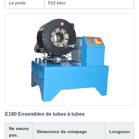
Le poids
510 kilos
E180 Ensembles de tubes à tubes
Ne meurs
Dimension de crimpage
Longueur
pas.