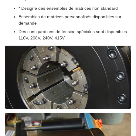
* Désigne des ensembles de matrices non standard
Ensembles de matrices personnalisés disponibles sur
demande
Des configurations de tension spéciales sont disponibles:
110V, 208V, 240V, 415V