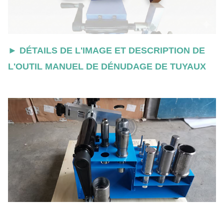
► DÉTAILS DE L'IMAGE ET DESCRIPTION DE
L'OUTIL MANUEL DE DÉNUDAGE DE TUYAUX