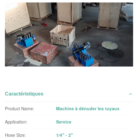
Caractéristiques
Product Name:
Machine à dénuder les tuyaux
Application:
Service
Hose Size:
1/4" - 2"