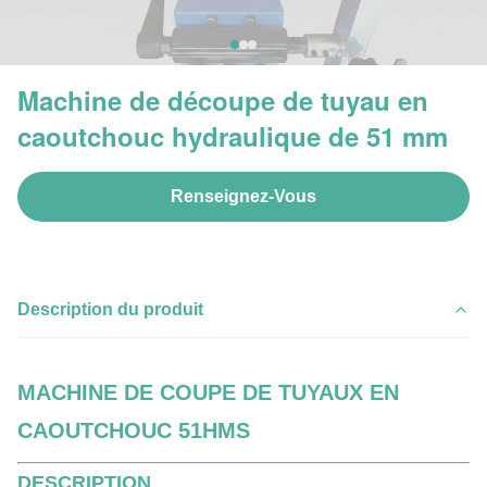
Machine de découpe de tuyau en
caoutchouc hydraulique de 51 mm
Renseignez-Vous
Description du produit
MACHINE DE COUPE DE TUYAUX EN
CAOUTCHOUC 51HMS
DESCRIPTION