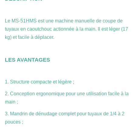
Le MS-51HMS est une machine manuelle de coupe de
tuyaux en caoutchouc actionnée à la main. Il est léger (17
kg) et facile à déplacer.
LES AVANTAGES
1. Structure compacte et légère ;
2. Conception ergonomique pour une utilisation facile à la
main ;
3. Mandrin de dénudage complet pour tuyaux de 1/4 à 2
pouces ;