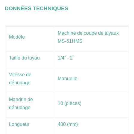
DONNÉES TECHNIQUES
Machine de coupe de tuyaux
Modèle
MS-51HMS
Taille du tuyau
1/4'' - 2''
Vitesse de
Manuelle
dénudage
Mandrin de
10 (pièces)
dénudage
Longueur
400 (mm)