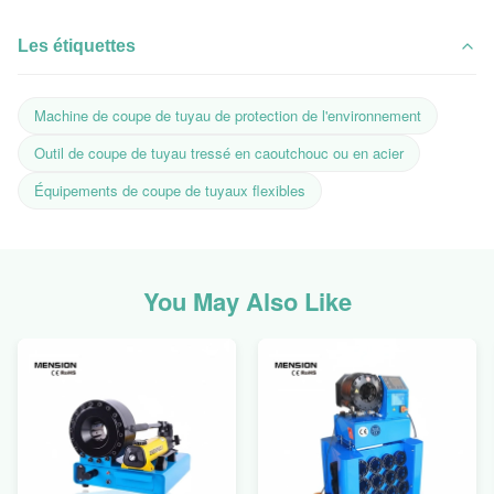
Les étiquettes
Machine de coupe de tuyau de protection de l'environnement
Outil de coupe de tuyau tressé en caoutchouc ou en acier
Équipements de coupe de tuyaux flexibles
You May Also Like