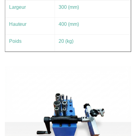
Largeur
300 (mm)
Hauteur
400 (mm)
Poids
20 (kg)