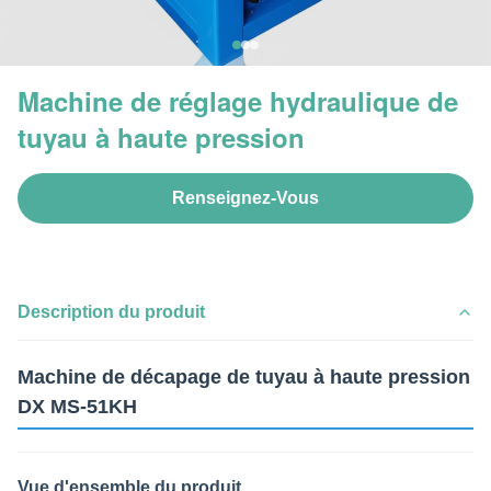
Machine de réglage hydraulique de
tuyau à haute pression
Renseignez-Vous
Description du produit
Machine de décapage de tuyau à haute pression
DX MS-51KH
Vue d'ensemble du produit