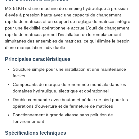
MS-51KH est une machine de crimping hydraulique à pression
élevée à pression haute avec une capacité de changement
rapide de matrices et un support de réglage de matrices intégré
pour une flexibilité opérationnelle accrue.L'outil de changement
rapide de matrices permet l'installation ou le remplacement
simultanés des ensembles de matrices, ce qui élimine le besoin
d'une manipulation individuelle.
Principales caractéristiques
Structure simple pour une installation et une maintenance
faciles
Composants de marque de renommée mondiale dans les
domaines hydraulique, électrique et opérationnel
Double commande avec bouton et pédale de pied pour les
opérations d'ouverture et de fermeture de matrices
Fonctionnement à grande vitesse sans pollution de
l'environnement
Spécifications techniques