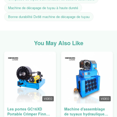
Machine de décapage de tuyau à haute dureté
Bonne durabilité Dx68 machine de décapage de tuyau
You May Also Like
VIDEO
VIDEO
Les portes GC16XD
Machine d'assemblage
Portable Crimper Finn
de tuyaux hydrauliques,