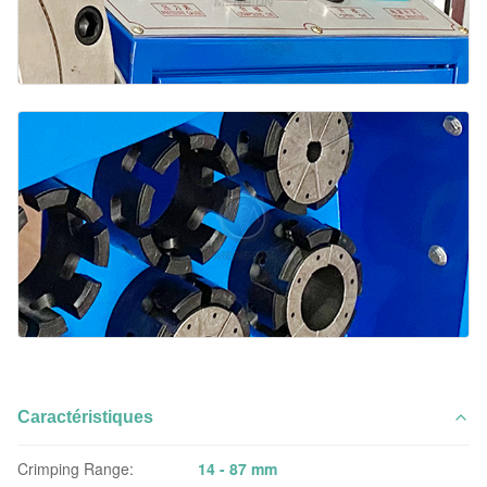
Caractéristiques
Crimping Range:
14 - 87 mm