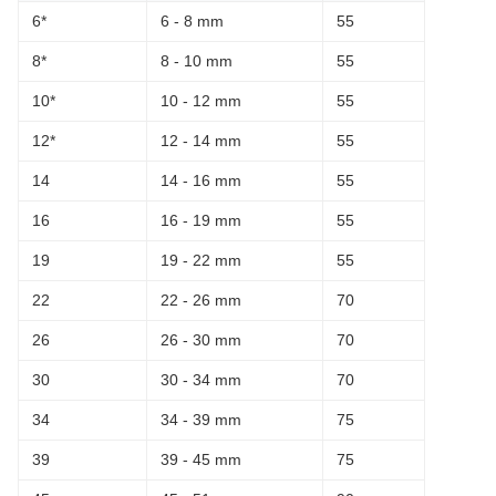
6*
6 - 8 mm
55
8*
8 - 10 mm
55
10*
10 - 12 mm
55
12*
12 - 14 mm
55
14
14 - 16 mm
55
16
16 - 19 mm
55
19
19 - 22 mm
55
22
22 - 26 mm
70
26
26 - 30 mm
70
30
30 - 34 mm
70
34
34 - 39 mm
75
39
39 - 45 mm
75