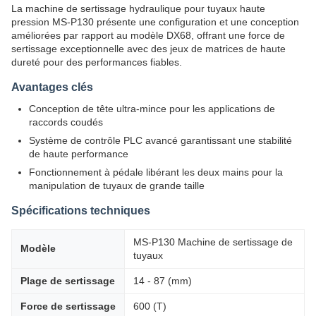
La machine de sertissage hydraulique pour tuyaux haute
pression MS-P130 présente une configuration et une conception
améliorées par rapport au modèle DX68, offrant une force de
sertissage exceptionnelle avec des jeux de matrices de haute
dureté pour des performances fiables.
Avantages clés
Conception de tête ultra-mince pour les applications de
raccords coudés
Système de contrôle PLC avancé garantissant une stabilité
de haute performance
Fonctionnement à pédale libérant les deux mains pour la
manipulation de tuyaux de grande taille
Spécifications techniques
MS-P130 Machine de sertissage de
Modèle
tuyaux
Plage de sertissage
14 - 87 (mm)
Force de sertissage
600 (T)