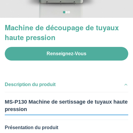
Machine de découpage de tuyaux
haute pression
Renseignez-Vous
Description du produit
MS-P130 Machine de sertissage de tuyaux haute
pression
Présentation du produit