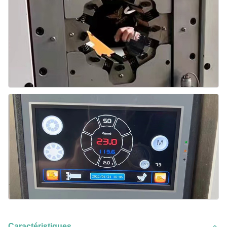
Caractéristiques