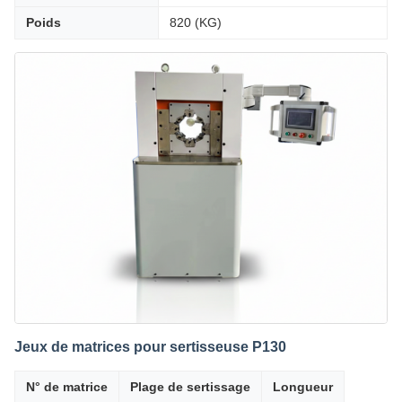
Poids
820 (KG)
Jeux de matrices pour sertisseuse P130
N° de matrice
Plage de sertissage
Longueur