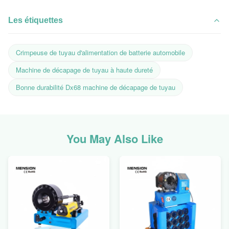
Les étiquettes
Crimpeuse de tuyau d'alimentation de batterie automobile
Machine de décapage de tuyau à haute dureté
Bonne durabilité Dx68 machine de décapage de tuyau
You May Also Like